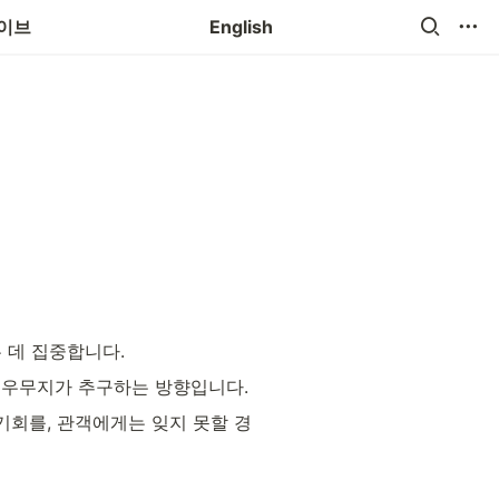
타
이브
English
 데 집중합니다.
 우무지가 추구하는 방향입니다.
기회를, 관객에게는 잊지 못할 경