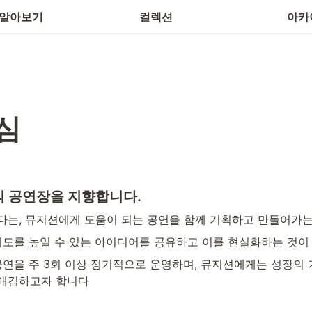
의하기
기
 알아보기
컬렉션
아카
심
 공연장을 지향합니다. 
는, 뮤지션에게 도움이 되는 공연을 함께 기획하고 만들어가는
지도를 높일 수 있는 아이디어를 공유하고 이를 현실화하는 것이
공연을 주 3회 이상 정기적으로 운영하며, 뮤지션에게는 성장의 
매김하고자 합니다