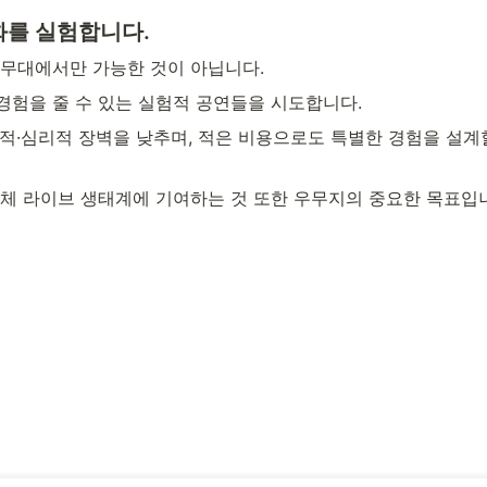
를 실험합니다. 
 무대에서만 가능한 것이 아닙니다.
험을 줄 수 있는 실험적 공연들을 시도합니다.
적·심리적 장벽을 낮추며, 적은 비용으로도 특별한 경험을 설계
체 라이브 생태계에 기여하는 것 또한 우무지의 중요한 목표입