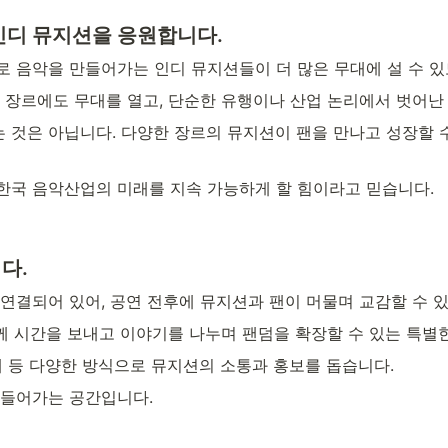
디 뮤지션을 응원합니다. 
 음악을 만들어가는 인디 뮤지션들이 더 많은 무대에 설 수 있
 장르에도 무대를 열고, 단순한 유행이나 산업 논리에서 벗어난
것은 아닙니다. 다양한 장르의 뮤지션이 팬을 만나고 성장할 
한국 음악산업의 미래를 지속 가능하게 할 힘이라고 믿습니다.
다. 
연결되어 있어, 공연 전후에 뮤지션과 팬이 머물며 교감할 수 
함께 시간을 보내고 이야기를 나누며 팬덤을 확장할 수 있는 특별
매 등 다양한 방식으로 뮤지션의 소통과 홍보를 돕습니다.
만들어가는 공간입니다.