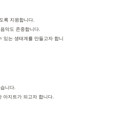
도록 지원합니다.
 음악도 존중합니다.
수 있는 생태계를 만들고자 합니
있습니다.
한 아지트가 되고자 합니다.