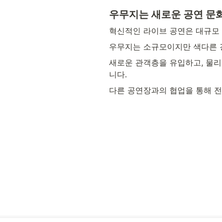
우무지는 새로운 공연 문화
혁신적인 라이브 공연은 대규모
우무지는 소규모이지만 색다른 경
새로운 관객층을 유입하고, 물리
니다.
다른 공연장과의 협업을 통해 전