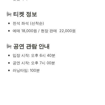
 티켓 정보
•
전석 좌석 (선착순)
•
예매 18,000원 / 현장 판매  22,000원
 공연 관람 안내
•
입장 시작: 오후 6시 40분
•
공연 시작: 오후 7시 00분
•
러닝타임: 100분