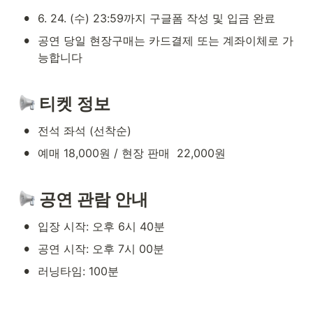
•
6. 24. (수) 23:59까지 구글폼 작성 및 입금 완료
•
공연 당일 현장구매는 카드결제 또는 계좌이체로 가
능합니다
 티켓 정보
•
전석 좌석 (선착순)
•
예매 18,000원 / 현장 판매  22,000원
 공연 관람 안내
•
입장 시작: 오후 6시 40분
•
공연 시작: 오후 7시 00분
•
러닝타임: 100분