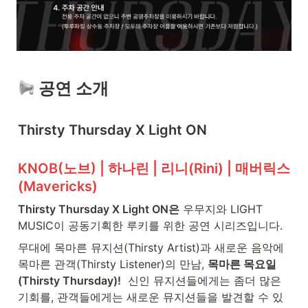
 공연 소개
Thirsty Thursday X Light ON 
KNOB(노브) | 하나린 | 리니(Rini) | 매버릭스 
(Mavericks)
Thirsty Thursday X Light ON은
 우무지와 LIGHT 
MUSIC이 공동기획한 루키를 위한 공연 시리즈입니다. 
무대에 목마른 뮤지션(Thirsty Artist)과 새로운 음악에 
목마른 관객(Thirsty Listener)의 만남, 
목마른 목요일
(Thirsty Thursday)!
  신인 뮤지션들에게는 좀더 많은 
기회를, 관객들에게는 새로운 뮤지션들을 발견할 수 있