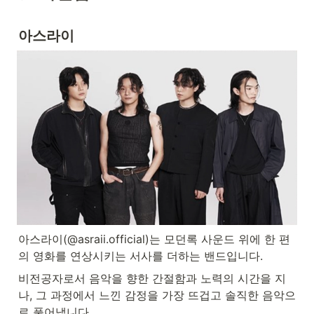
아스라이
아스라이(@asraii.official)는 모던록 사운드 위에 한 편
의 영화를 연상시키는 서사를 더하는 밴드입니다.
비전공자로서 음악을 향한 간절함과 노력의 시간을 지
나, 그 과정에서 느낀 감정을 가장 뜨겁고 솔직한 음악으
로 풀어냅니다.