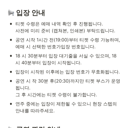
 입장 안내
•
티켓 수령은 예매 내역 확인 후 진행됩니다.

사전에 미리 준비 (캡쳐본, 인쇄본) 부탁드립니다.
•
공연 시작 1시간 전(19:00)부터 티켓 수령 가능하며, 
예매 시 선택한 번호가입장 번호입니다.
•
18 시 30분부터 입장 대기줄을 서실 수 있으며, 18
시 40분부터 입장이 시작됩니다.
•
입장이 시작된 이후에는 입장 번호가 무효화됩니다.
•
공연 시 작 30분 후(20:30)까지만 티켓 부스가 운영
됩니다.

그 후 시간에는 티켓 수령이 불가합니다.
•
연주 중에는 입장이 제한될 수 있으니 현장 스텝의 
안내를 따라주세요.