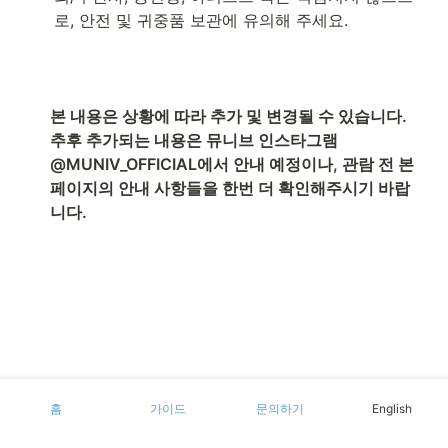
로, 안전 및 귀중품 보관에 유의해 주세요.
본 내용은 상황에 따라 추가 및 변경될 수 있습니다.

추후 추가되는 내용은 뮤니브 인스타그램 
@MUNIV_OFFICIAL에서 안내 예정이나, 관람 전 본 
페이지의 안내 사항들을 한번 더 확인해주시기 바랍
니다.
홈
가이드
문의하기
English