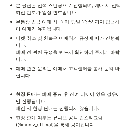
•
본 공연은 전석 스탠딩으로 진행되며, 예매 시 선택
하신 번호가 입장 번호입니다.
•
무통장 입금 예매 시, 예매 당일 23:59까지 입금해
야 예매가 유지됩니다.
•
티켓 취소 및 환불은 예매처의 규정에 따라 진행됩
니다.

예매 전 관련 규정을 반드시 확인하여 주시기 바랍
니다.
•
예매 관련 문의는 예매처 고객센터를 통해 문의 바
랍니다.
•
현장 판매
는 예매 종료 후 잔여 티켓이 있을 경우에
만 진행됩니다.

매진 시 현장 판매는 진행되지 않습니다.
•
현장 판매 여부는 뮤니브 공식 인스타그램
(@muniv_official)을 통해 공지됩니다.