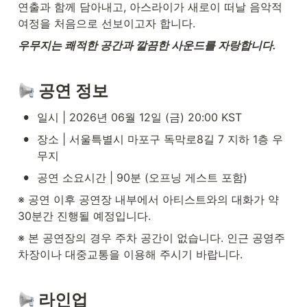
연출과 함께 담아내고, 아스라이가 새로이 떠날 음악적 
여정을 처음으로 선보이고자 합니다.
우무지는 쾌적한 공간과 깔끔한 사운드를 자랑합니다.  
 공연 정보
•
일시 | 2026년 06월 12일 (금) 20:00 KST
•
장소 | 서울특별시 마포구 독막로8길 7 지하 1층 우
무지
•
공연 소요시간 | 90분 (오프닝 게스트 포함)
※ 공연 이후 공연장 내부에서 아티스트와의 대화가 약 
30분간 진행될 예정입니다.
※ 본 공연장의 경우 주차 공간이 없습니다. 인근 공영주
차장이나 대중교통을 이용해 주시기 바랍니다.
 라인업