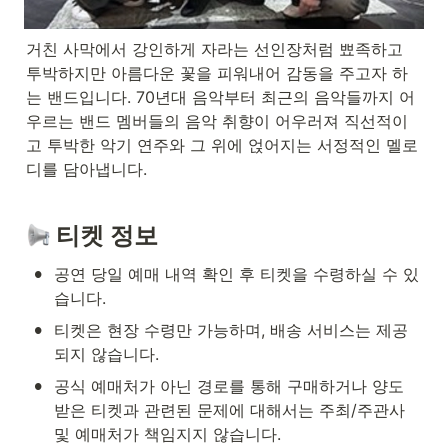
거친 사막에서 강인하게 자라는 선인장처럼 뾰족하고 
투박하지만 아름다운 꽃을 피워내어 감동을 주고자 하
는 밴드입니다. 70년대 음악부터 최근의 음악들까지 어
우르는 밴드 멤버들의 음악 취향이 어우러져 직선적이
고 투박한 악기 연주와 그 위에 얹어지는 서정적인 멜로
디를 담아냅니다.
 티켓 정보
•
공연 당일 예매 내역 확인 후 티켓을 수령하실 수 있
습니다.
•
티켓은 현장 수령만 가능하며, 배송 서비스는 제공
되지 않습니다.
•
공식 예매처가 아닌 경로를 통해 구매하거나 양도 
받은 티켓과 관련된 문제에 대해서는 주최/주관사 
및 예매처가 책임지지 않습니다.