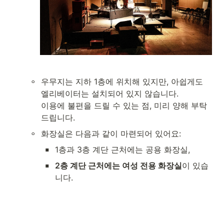
◦
우무지는 지하 1층에 위치해 있지만, 아쉽게도 
엘리베이터는 설치되어 있지 않습니다.

이용에 불편을 드릴 수 있는 점, 미리 양해 부탁
드립니다.
◦
화장실은 다음과 같이 마련되어 있어요:
▪
1층과 3층 계단 근처에는 공용 화장실,
▪
2층 계단 근처에는 여성 전용 화장실
이 있습
니다. 